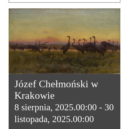
Józef Chełmoński w
Krakowie
8 sierpnia, 2025.00:00
-
30
listopada, 2025.00:00