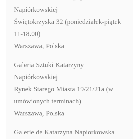
Napiórkowskiej
Świętokrzyska 32 (poniedziałek-piątek
11-18.00)
Warszawa, Polska
Galeria Sztuki Katarzyny
Napiórkowskiej
Rynek Starego Miasta 19/21/21a (w
umówionych terminach)
Warszawa, Polska
Galerie de Katarzyna Napiorkowska