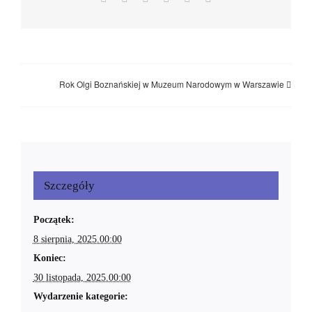
Rok Olgi Boznańskiej w Muzeum Narodowym w Warszawie
Szczegóły
Początek:
8 sierpnia, 2025.00:00
Koniec:
30 listopada, 2025.00:00
Wydarzenie kategorie: