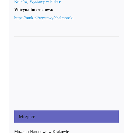
Kraków
,
Wystawy w Polsce
Witryna internetowa:
https://mnk.pl/wystawy/chelmonski
Miejsce
Muzeum Narodowe w Krakowie