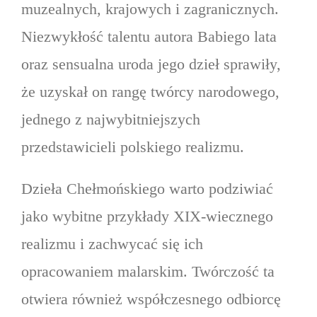
muzealnych, krajowych i zagranicznych.
Niezwykłość talentu autora Babiego lata
oraz sensualna uroda jego dzieł sprawiły,
że uzyskał on rangę twórcy narodowego,
jednego z najwybitniejszych
przedstawicieli polskiego realizmu.
Dzieła Chełmońskiego warto podziwiać
jako wybitne przykłady XIX-wiecznego
realizmu i zachwycać się ich
opracowaniem malarskim. Twórczość ta
otwiera również współczesnego odbiorcę