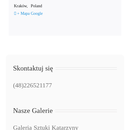
Kraków
,
Poland
+ Mapa Google
Skontaktuj się
(48)226521177
Nasze Galerie
Galeria Sztuki Katarzyny