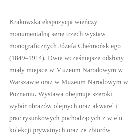
Krakowska ekspozycja wieńczy
monumentalną serię trzech wystaw
monograficznych Józefa Chełmońskiego
(1849–1914). Dwie wcześniejsze odsłony
miały miejsce w Muzeum Narodowym w
Warszawie oraz w Muzeum Narodowym w
Poznaniu. Wystawa obejmuje szeroki
wybór obrazów olejnych oraz akwarel i
prac rysunkowych pochodzących z wielu
kolekcji prywatnych oraz ze zbiorów