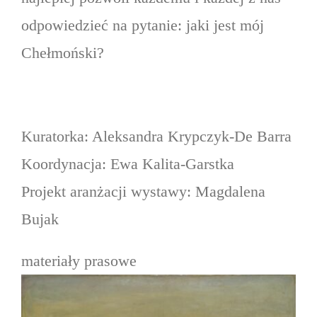
odpowiedzieć na pytanie: jaki jest mój
Chełmoński?
Kuratorka: Aleksandra Krypczyk-De Barra
Koordynacja: Ewa Kalita-Garstka
Projekt aranżacji wystawy: Magdalena
Bujak
materiały prasowe