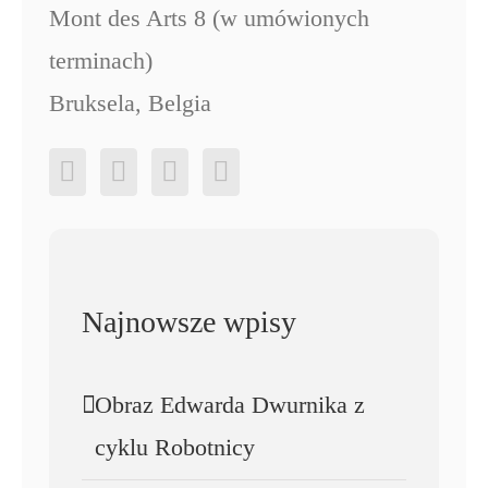
Mont des Arts 8 (w umówionych
terminach)
Bruksela, Belgia
Najnowsze wpisy
Obraz Edwarda Dwurnika z
cyklu Robotnicy