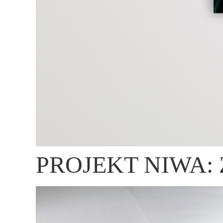
PROJEKT NIWA: Za