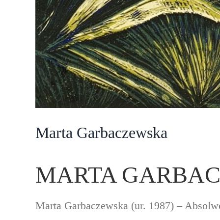
Marta Garbaczewska
MARTA GARBA
Marta Garbaczewska (ur. 1987) – Absol