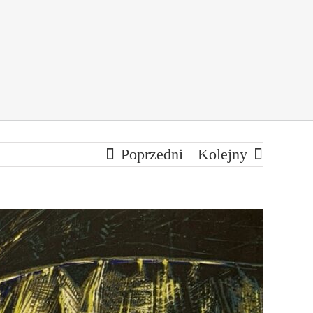
Poprzedni
Kolejny