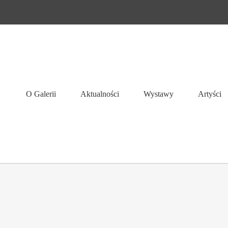
O Galerii
Aktualności
Wystawy
Artyści