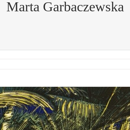
Marta Garbaczewska