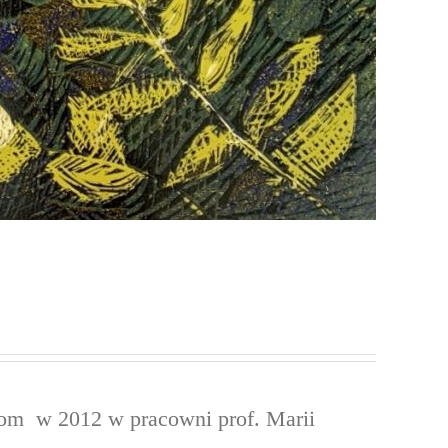
om w 2012 w pracowni prof. Marii