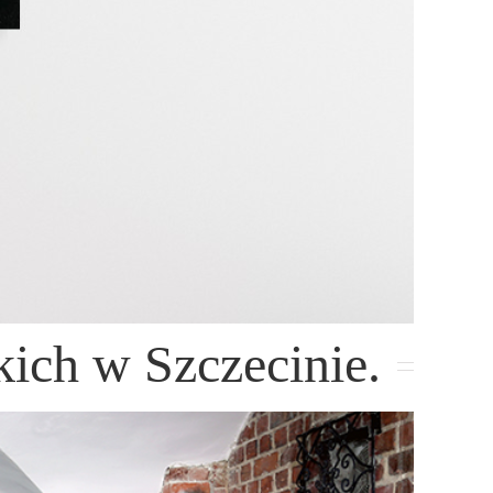
ch w Szczecinie.