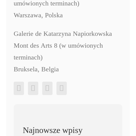
umówionych terminach)
Warszawa, Polska
Galerie de Katarzyna Napiorkowska
Mont des Arts 8 (w umówionych
terminach)
Bruksela, Belgia
Najnowsze wpisy