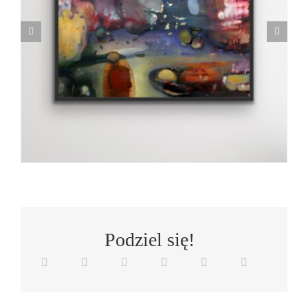
Podziel się!