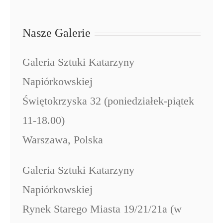
Nasze Galerie
Galeria Sztuki Katarzyny
Napiórkowskiej
Świętokrzyska 32 (poniedziałek-piątek
11-18.00)
Warszawa, Polska
Galeria Sztuki Katarzyny
Napiórkowskiej
Rynek Starego Miasta 19/21/21a (w