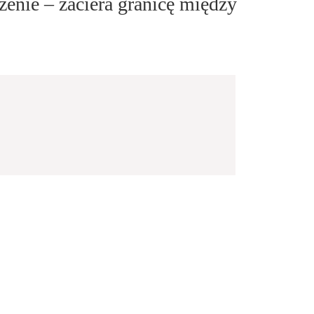
enie – zaciera granicę między