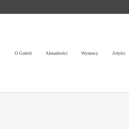
O Galerii
Aktualności
Wystawy
Artyści