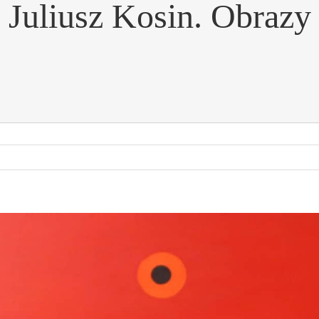
Juliusz Kosin. Obrazy