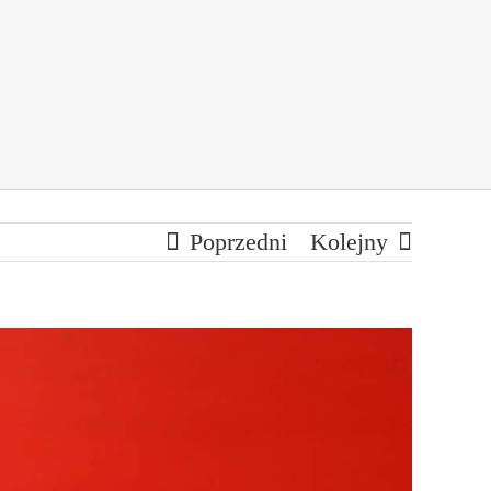
Poprzedni
Kolejny