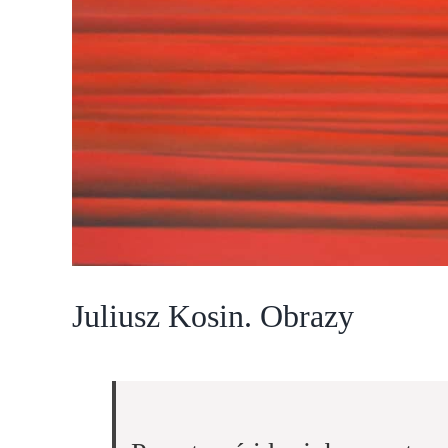
Juliusz Kosin. Obrazy