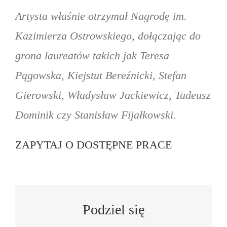
Artysta właśnie otrzymał Nagrodę im.
Kazimierza Ostrowskiego, dołączając do
grona laureatów takich jak Teresa
Pągowska, Kiejstut Bereźnicki, Stefan
Gierowski, Władysław Jackiewicz, Tadeusz
Dominik czy Stanisław Fijałkowski.
ZAPYTAJ O DOSTĘPNE PRACE
Podziel się