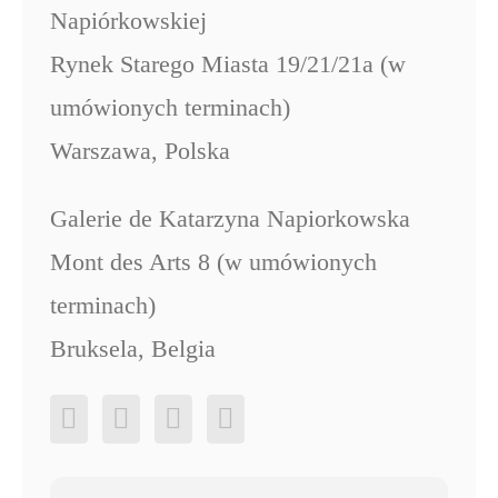
Napiórkowskiej
Rynek Starego Miasta 19/21/21a (w
umówionych terminach)
Warszawa, Polska
Galerie de Katarzyna Napiorkowska
Mont des Arts 8 (w umówionych
terminach)
Bruksela, Belgia