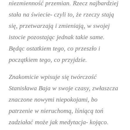
niezmienność przemian. Rzecz najbardziej
stała na świecie- czyli to, że rzeczy stają
się, przetwarzają i zmieniają, w swojej
istocie pozostając jednak takie same.
Będąc ostatkiem tego, co przeszło i
początkiem tego, co przyjdzie.
Znakomicie wpisuje się twórczość
Stanisława Baja w swoje czasy, zwłaszcza
znaczone nowymi niepokojami, bo
patrzenie w nieruchomą, lśniącą toń
zadziałać może jak medytacja- kojąco.