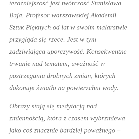
teraźniejszość jest twórczość Stanisława
Baja. Profesor warszawskiej Akademii
Sztuk Pięknych od lat w swoim malarstwie
przygląda się rzece. Jest w tym
zadziwiająca uporczywość. Konsekwentne
trwanie nad tematem, uważność w
postrzeganiu drobnych zmian, których
dokonuje światło na powierzchni wody.
Obrazy stają się medytacją nad
zmiennością, która z czasem wybrzmiewa
jako coś znacznie bardziej poważnego –