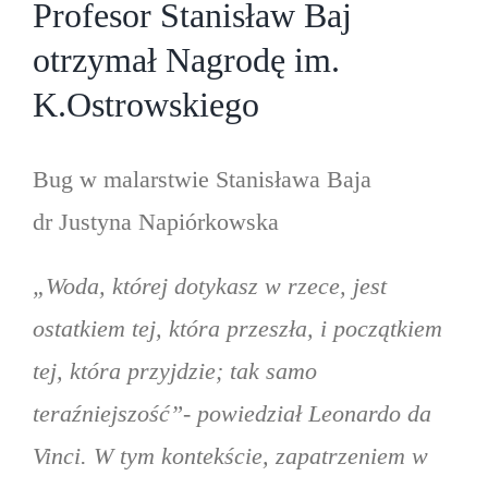
Profesor Stanisław Baj
otrzymał Nagrodę im.
K.Ostrowskiego
Bug w malarstwie Stanisława Baja
dr Justyna Napiórkowska
„Woda, której dotykasz w rzece, jest
ostatkiem tej, która przeszła, i początkiem
tej, która przyjdzie; tak samo
teraźniejszość”- powiedział Leonardo da
Vinci. W tym kontekście, zapatrzeniem w