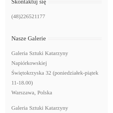
Skontaktuj się
(48)226521177
Nasze Galerie
Galeria Sztuki Katarzyny
Napiórkowskiej
Świętokrzyska 32 (poniedziałek-piątek
11-18.00)
Warszawa, Polska
Galeria Sztuki Katarzyny